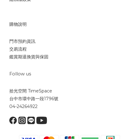
購物說明
門市預約資訊
交易流程
鑑賞期退換貨與保固
Follow us
拾光空間 TimeSpace
台中市環中路一段1796號
04-24264922