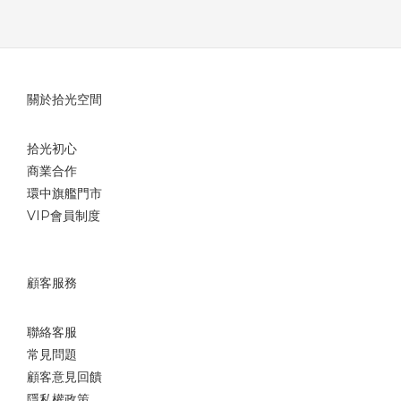
關於拾光空間
拾光初心
商業合作
環中旗艦門市
VIP會員制度
顧客服務
聯絡客服
常見問題
顧客意見回饋
隱私權政策