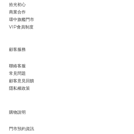
拾光初心
商業合作
環中旗艦門市
VIP會員制度
顧客服務
聯絡客服
常見問題
顧客意見回饋
隱私權政策
購物說明
門市預約資訊