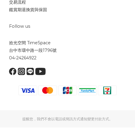
交易流程
鑑賞期退換貨與保固
Follow us
拾光空間 TimeSpace
台中市環中路一段1796號
04-24264922
提醒您，我們不會以電話或簡訊方式通知變更付款方式。