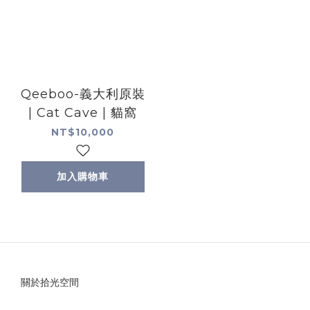
Qeeboo-義大利原裝
| Cat Cave | 貓窩
NT$10,000
加入購物車
關於拾光空間