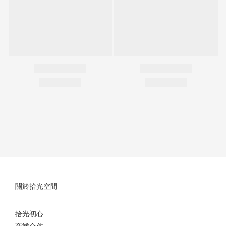
關於拾光空間
拾光初心