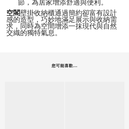
節，為居家增添舒適與便利。
空閣
壁掛收納櫃通過簡約卻富有設計
感的造型，巧妙地滿足展示與收納需
求，同時為空間增添一抹現代與自然
交織的獨特氣息。
您可能喜歡...