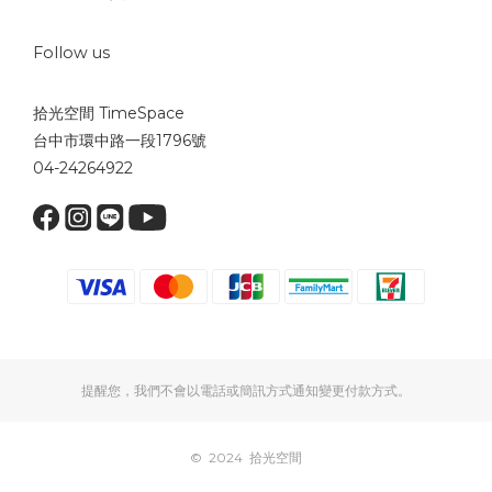
Follow us
拾光空間 TimeSpace
台中市環中路一段1796號
04-24264922
提醒您，我們不會以電話或簡訊方式通知變更付款方式。
© 2024 拾光空間