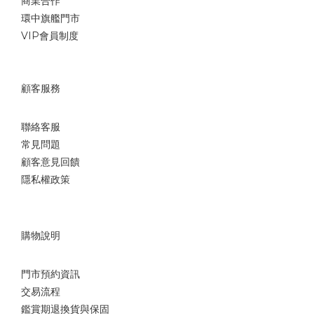
商業合作
環中旗艦門市
VIP會員制度
顧客服務
聯絡客服
常見問題
顧客意見回饋
隱私權政策
購物說明
門市預約資訊
交易流程
鑑賞期退換貨與保固