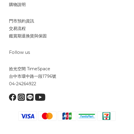
購物說明
門市預約資訊
交易流程
鑑賞期退換貨與保固
Follow us
拾光空間 TimeSpace
台中市環中路一段1796號
04-24264922