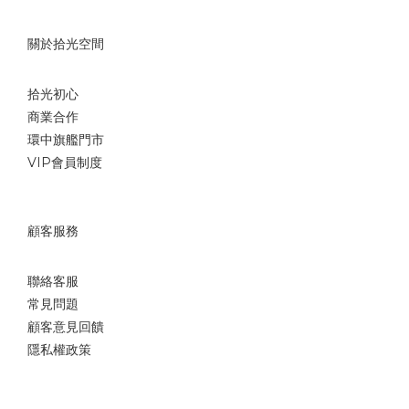
關於拾光空間
拾光初心
商業合作
環中旗艦門市
VIP會員制度
顧客服務
聯絡客服
常見問題
顧客意見回饋
隱私權政策