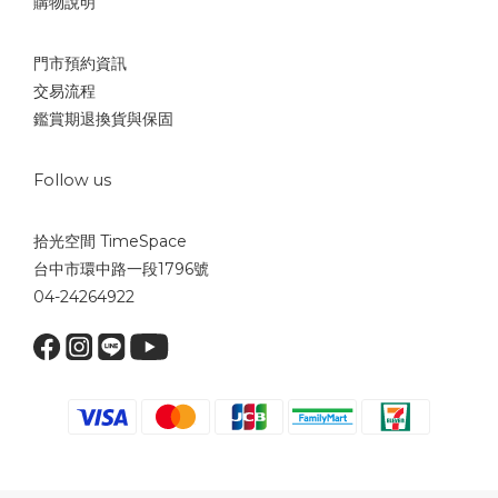
購物說明
門市預約資訊
交易流程
鑑賞期退換貨與保固
Follow us
拾光空間 TimeSpace
台中市環中路一段1796號
04-24264922