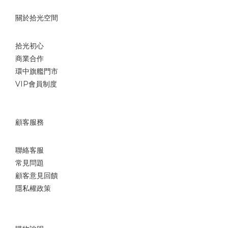
關於拾光空間
拾光初心
商業合作
環中旗艦門市
VIP會員制度
顧客服務
聯絡客服
常見問題
顧客意見回饋
隱私權政策