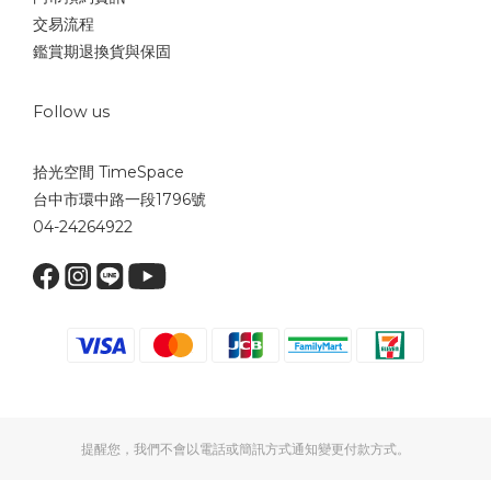
交易流程
鑑賞期退換貨與保固
Follow us
拾光空間 TimeSpace
台中市環中路一段1796號
04-24264922
提醒您，我們不會以電話或簡訊方式通知變更付款方式。