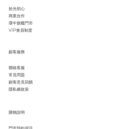
拾光初心
商業合作
環中旗艦門市
VIP會員制度
顧客服務
聯絡客服
常見問題
顧客意見回饋
隱私權政策
購物說明
門市預約資訊