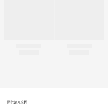
關於拾光空間