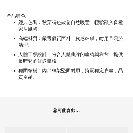
產品特色
經典色調：秋葉褐色散發自然暖意，輕鬆融入多種
家居風格。
高端材質：嚴選優質面料，觸感細膩，耐用且易於
清理。
人體工學設計：符合人體曲線的座椅與靠背，提供
長時間的舒適體驗。
穩固結構：內部框架堅固耐用，搭配穩定底座，品
質卓越。
您可能喜歡...