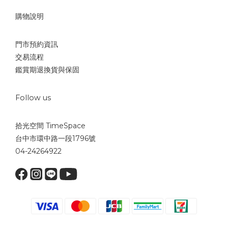
購物說明
門市預約資訊
交易流程
鑑賞期退換貨與保固
Follow us
拾光空間 TimeSpace
台中市環中路一段1796號
04-24264922