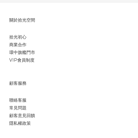
關於拾光空間
拾光初心
商業合作
環中旗艦門市
VIP會員制度
顧客服務
聯絡客服
常見問題
顧客意見回饋
隱私權政策