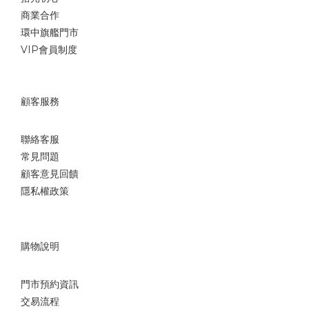
商業合作
環中旗艦門市
VIP會員制度
顧客服務
聯絡客服
常見問題
顧客意見回饋
隱私權政策
購物說明
門市預約資訊
交易流程