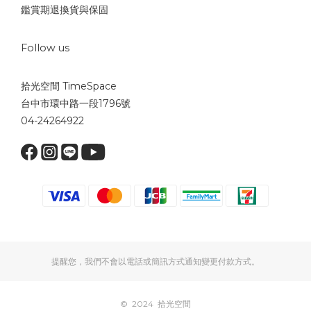
鑑賞期退換貨與保固
Follow us
拾光空間 TimeSpace
台中市環中路一段1796號
04-24264922
提醒您，我們不會以電話或簡訊方式通知變更付款方式。
© 2024 拾光空間